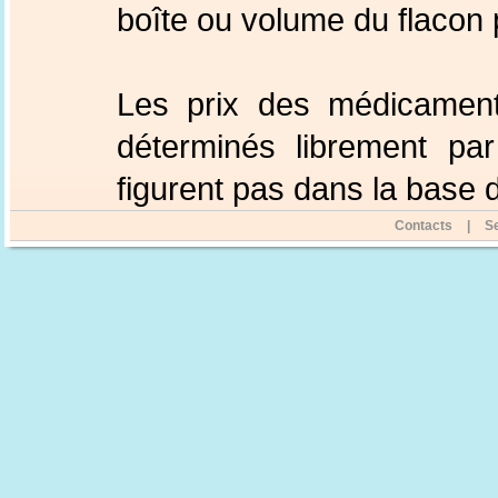
boîte ou volume du flacon
Les prix des médicament
déterminés librement par
figurent pas dans la base
Contacts
|
Se