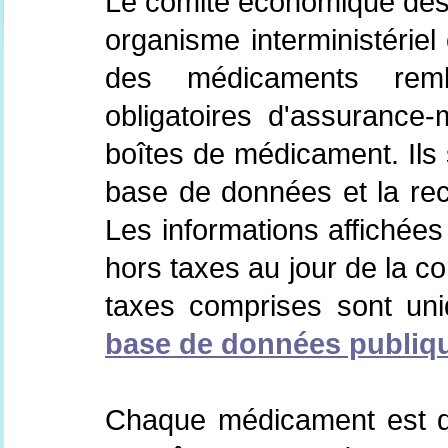
Le comité économique des 
organisme interministériel 
des médicaments remb
obligatoires d'assurance-
boîtes de médicament. Ils 
base de données et la re
Les informations affichées
hors taxes au jour de la co
taxes comprises sont uni
base de données publiq
Chaque médicament est d'