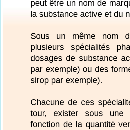
peut être un nom de marq
la substance active et du n
Sous un même nom de 
plusieurs spécialités p
dosages de substance ac
par exemple) ou des form
sirop par exemple).
Chacune de ces spécialit
tour, exister sous une 
fonction de la quantité 