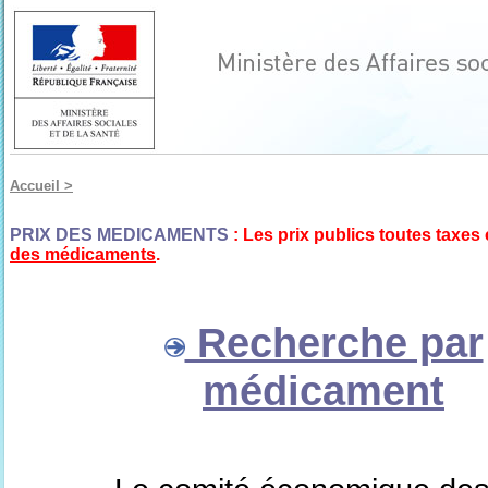
Accueil >
PRIX DES MEDICAMENTS
: Les prix publics toutes taxes
des médicaments
.
Recherche par
médicament